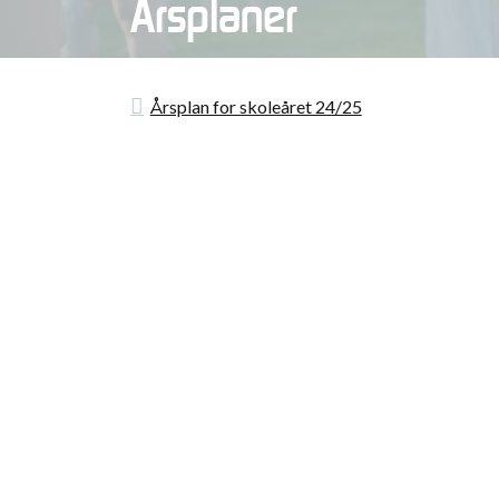
Årsplaner
Årsplan for skoleåret 24/25