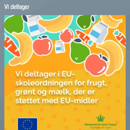
Vi deltager