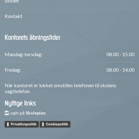
Skolen
Kontakt
Kontorets åbningstider
Mandag-torsdag:
08.00 - 15.00
Fredag:
08.00 - 14.00
Når kontoret er lukket omstilles telefonen til skolens
vagttelefon.
Nyttige links
Login på
Skoleplan
Privatlivspolitik
Cookiepolitik