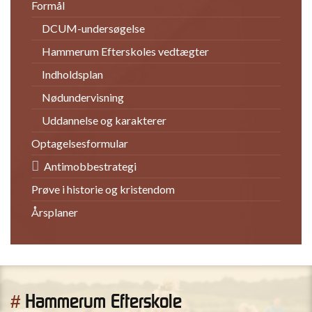
Formål
DCUM-undersøgelse
Hammerum Efterskoles vedtægter
Indholdsplan
Nødundervisning
Uddannelse og karakterer
Optagelsesformular
Antimobbestrategi
Prøve i historie og kristendom
Årsplaner
Hammerum Efterskole
#