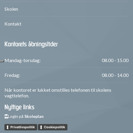
Skolen
Kontakt
Kontorets åbningstider
Mandag-torsdag:
08.00 - 15.00
Fredag:
08.00 - 14.00
Når kontoret er lukket omstilles telefonen til skolens
vagttelefon.
Nyttige links
Login på
Skoleplan
Privatlivspolitik
Cookiepolitik