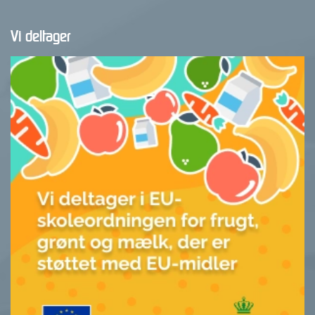
Vi deltager