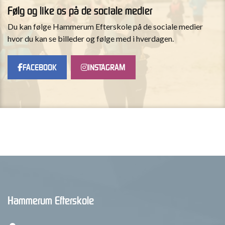
Følg og like os på de sociale medier
Du kan følge Hammerum Efterskole på de sociale medier
hvor du kan se billeder og følge med i hverdagen.
FACEBOOK
INSTAGRAM
Hammerum Efterskole