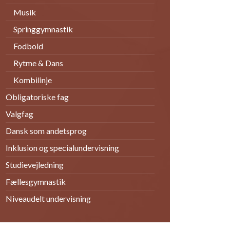
Kombilinje
Obligatoriske fag
Valgfag
Dansk som andetsprog
Inklusion og specialundervisning
Studievejledning
Fællesgymnastik
Niveaudelt undervisning