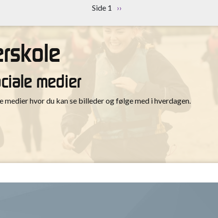
ociale medier
medier hvor du kan se billeder og følge med i hverdagen.