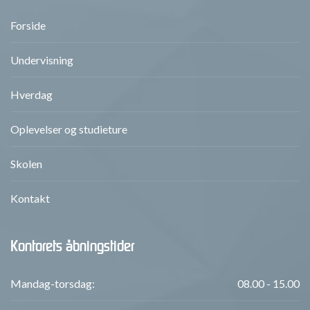
Forside
Undervisning
Hverdag
Oplevelser og studieture
Skolen
Kontakt
Kontorets åbningstider
Mandag-torsdag:
08.00 - 15.00