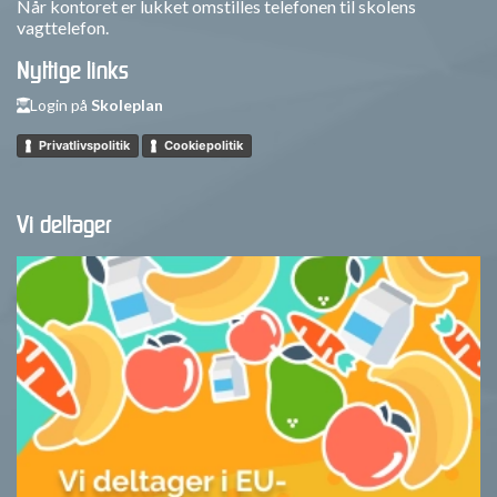
Når kontoret er lukket omstilles telefonen til skolens
vagttelefon.
Nyttige links
Login på
Skoleplan
Privatlivspolitik
Cookiepolitik
Vi deltager