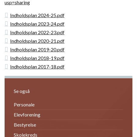
usp=sharing
Indholdsplan 2024-25.pdf
Indholdsplan 2023-24.pdf
Indholdsplan 2022-23.pdf
Indholdsplan 2020-21.pdf
Indholdsplan 2019-20.pdf
Indholdsplan 2018-19.pdf
Indholdsplan 2017-18.pdf
Se også
Personale
Elevforening
Bestyrelse
Skolekreds