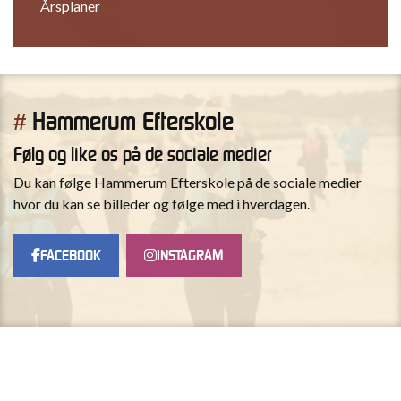
Årsplaner
Hammerum Efterskole
#
Følg og like os på de sociale medier
Du kan følge Hammerum Efterskole på de sociale medier
hvor du kan se billeder og følge med i hverdagen.
FACEBOOK
INSTAGRAM