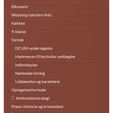
Økonomi
Webshop (ekstern link)
Køkken
9. klasse
Formål
DCUM-undersøgelse
Hammerum Efterskoles vedtægter
Indholdsplan
Nødundervisning
Uddannelse og karakterer
Optagelsesformular
Antimobbestrategi
Prøve i historie og kristendom