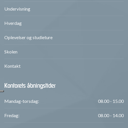
Undervisning
Hverdag
Oplevelser og studieture
Skolen
Kontakt
Kontorets åbningstider
Mandag-torsdag:
08.00 - 15.00
Fredag:
08.00 - 14.00