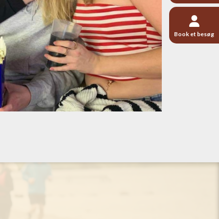
Book et besøg