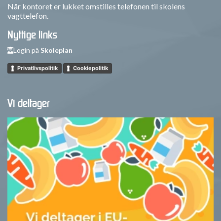
Når kontoret er lukket omstilles telefonen til skolens
vagttelefon.
Nyttige links
Login på
Skoleplan
Privatlivspolitik
Cookiepolitik
Vi deltager