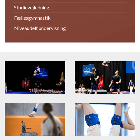
Studievejledning
Fællesgymnastik
Niveaudelt undervisning