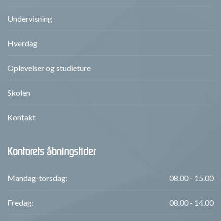
Undervisning
Hverdag
Oplevelser og studieture
Skolen
Kontakt
Kontorets åbningstider
Mandag-torsdag:
08.00 - 15.00
Fredag:
08.00 - 14.00